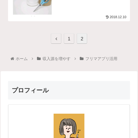
2018.12.10
1
2
ホーム
収入源を増やす
フリマアプリ活用
プロフィール