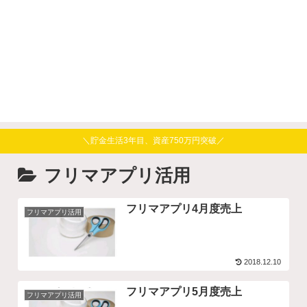
＼貯金生活3年目、資産750万円突破／
フリマアプリ活用
フリマアプリ4月度売上
フリマアプリ活用
2018.12.10
フリマアプリ5月度売上
フリマアプリ活用