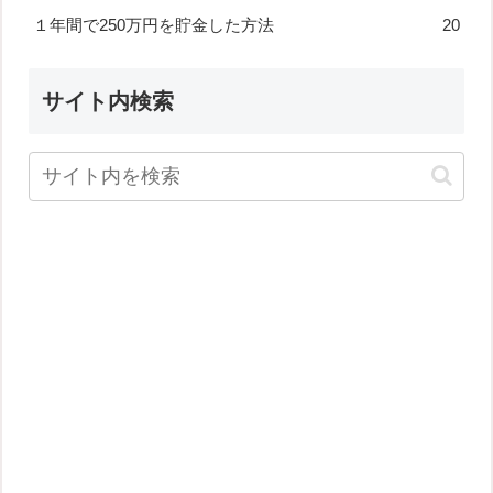
１年間で250万円を貯金した方法
20
サイト内検索