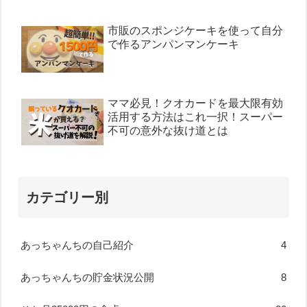
市販のスポンジケーキを使って自分
で作るアンパンマンケーキ
ママ必見！クオカードを最大限有効
活用する方法はこれ一択！スーパー
不可の意外な抜け道とは
カテゴリー別
あっちゃんちの自己紹介
4
あっちゃんちの貯金状況公開
8