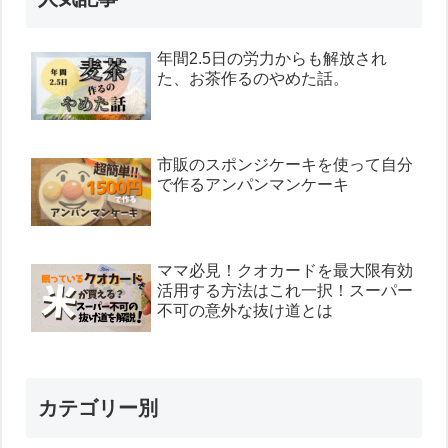
年間2.5日の労力からも解放され
た、お茶作るのやめた話。
市販のスポンジケーキを使って自分
で作るアンパンマンケーキ
ママ必見！クオカードを最大限有効
活用する方法はこれ一択！スーパー
不可の意外な抜け道とは
カテゴリー別