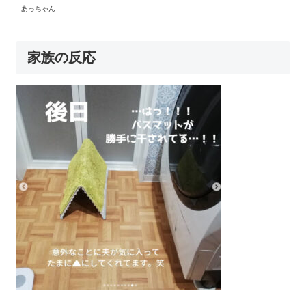
あっちゃん
家族の反応