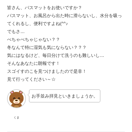
皆さん、バスマットをお使いですか？
バスマット、お風呂から出た時に滑らないし、水分を吸っ
てくれるし、便利ですよね(^^♪
でもさ…
べちゃべちゃじゃない？？
冬なんて特に湿気も気にならない？？？
気にはなるけど、毎日分けて洗うのも難しいし…
そんなあなたに朗報です！
スゴイすのこを見つけましたので是非！
見て行ってください～☆
お手並み拝見といきましょうか。
くま