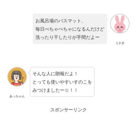
お風呂場のバスマット、
毎日べちゃべちゃになるんだけど
洗ったり干したりが手間だよー
うさぎ
そんな人に朗報だよ！
とっても使いやすいすのこを
みつけましたー☆！！
あっちゃん
スポンサーリンク