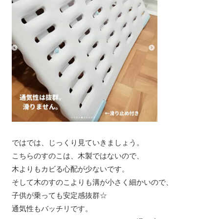
ではでは、じっくり見ていきましょう。
こちらのすのこは、木製ではないので、
木よりもカビる心配が少ないです。
そして木のすのこよりも溝が小さく細かいので、
子供が乗っても安定感抜群☆
通気性もバッチリです。