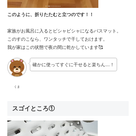
このように、折りたたむと立つのです！！
家族がお風呂に入るとビシャビシャになるバスマット。
このすのこなら、ワンタッチで干しておけます。
我が家はこの状態で夜の間に乾かしています🥰
確かに使ってすぐに干せると楽ちん…！
くま
スゴイところ①