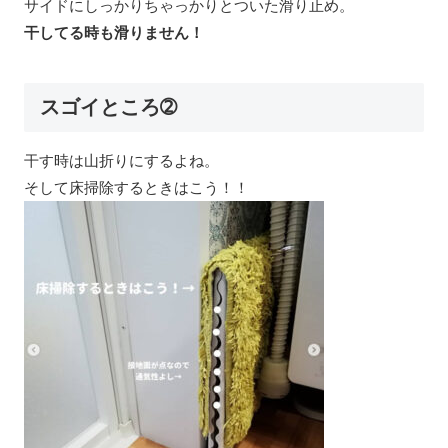
サイドにしっかりちゃっかりとついた滑り止め。
干してる時も滑りません！
スゴイところ➁
干す時は山折りにするよね。
そして床掃除するときはこう！！