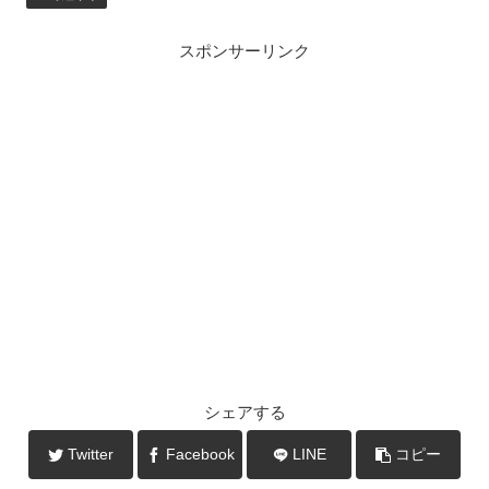
スポンサーリンク
シェアする
Twitter
Facebook
LINE
コピー