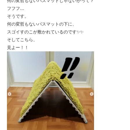
何の変哲もないバスマットじゃないかって？
フフフ…
そうです。
何の変哲もないバスマットの下に、
スゴイすのこが敷かれているのです✨✨
そしてこちら、
見よー！！