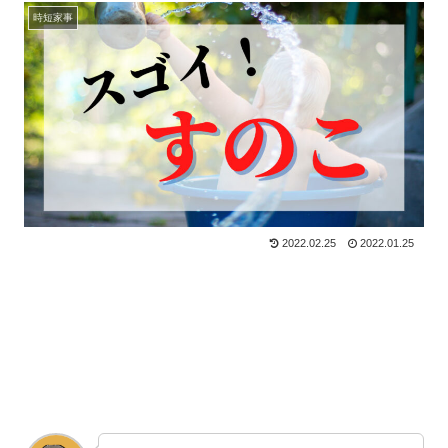
時短家事
2022.02.25
2022.01.25