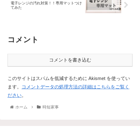
電子レンジの汚れ対策！！専用マットつけ
てみた
コメント
コメントを書き込む
このサイトはスパムを低減するために Akismet を使ってい
ます。
コメントデータの処理方法の詳細はこちらをご覧く
ださい
。
ホーム
時短家事