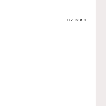
2018.08.01