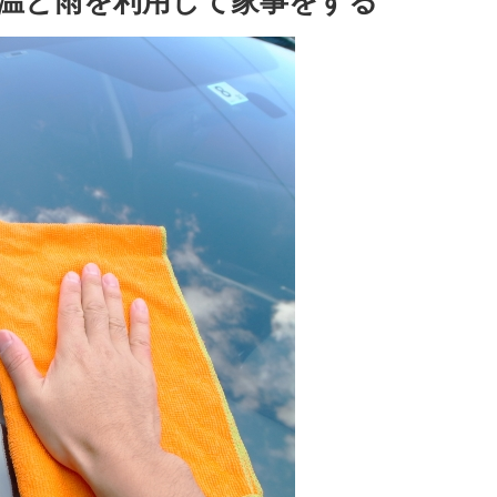
気温と雨を利用して家事をする