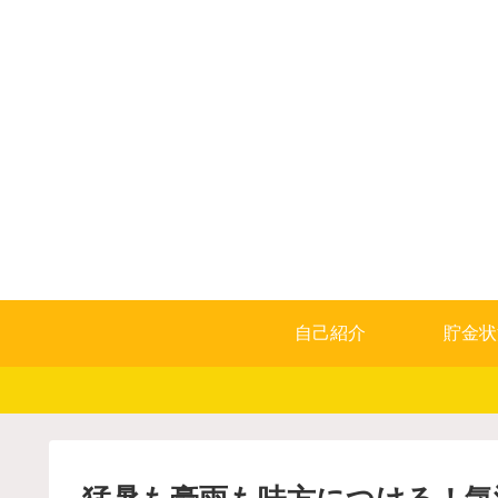
自己紹介
貯金状