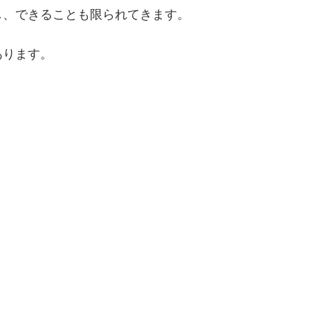
し、できることも限られてきます。
あります。