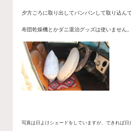
夕方ごろに取り出してパンパンして取り込ん
布団乾燥機とかダニ退治グッズは使いません
写真は日よけシェードをしていますが、できれば日