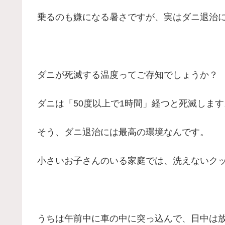
乗るのも嫌になる暑さですが、実はダニ退治
ダニが死滅する温度ってご存知でしょうか？
ダニは「50度以上で1時間」経つと死滅します
そう、ダニ退治には最高の環境なんです。
小さいお子さんのいる家庭では、洗えないク
うちは午前中に車の中に突っ込んで、日中は