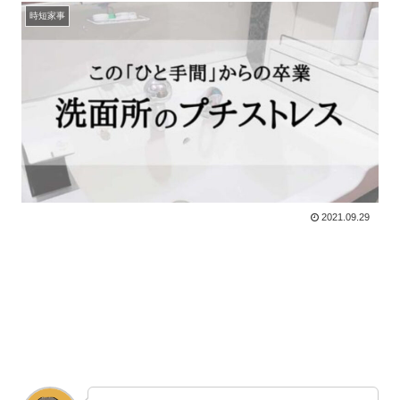
時短家事
2021.09.29