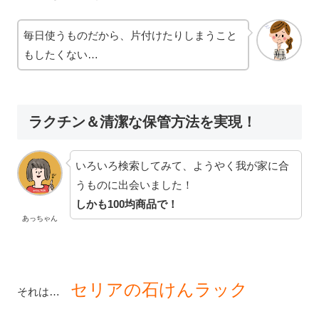
毎日使うものだから、片付けたりしまうこと
もしたくない…
ラクチン＆清潔な保管方法を実現！
いろいろ検索してみて、ようやく我が家に合
うものに出会いました！
しかも100均商品で！
あっちゃん
セリアの石けんラック
それは…