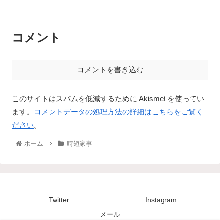
コメント
コメントを書き込む
このサイトはスパムを低減するために Akismet を使ってい
ます。
コメントデータの処理方法の詳細はこちらをご覧く
ださい
。
ホーム
時短家事
Twitter
Instagram
メール