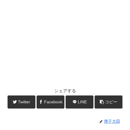
シェアする
Twitter
Facebook
LINE
コピー
博子大田