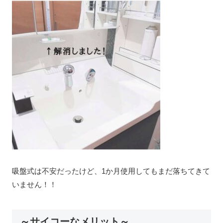
吸盤式は不安だったけど、1か月使用してもまだ落ちてきて
いません！！
～サイコーなメリット～